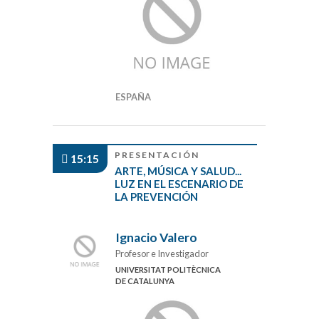
ESPAÑA
PRESENTACIÓN
15:15
ARTE, MÚSICA Y SALUD...
LUZ EN EL ESCENARIO DE
LA PREVENCIÓN
Ignacio Valero
Profesor e Investigador
UNIVERSITAT POLITÈCNICA
DE CATALUNYA