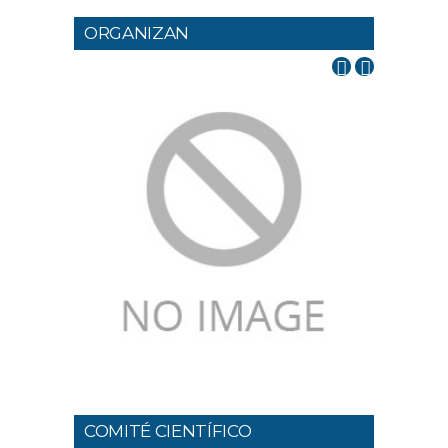
ORGANIZAN
COMITÉ CIENTÍFICO