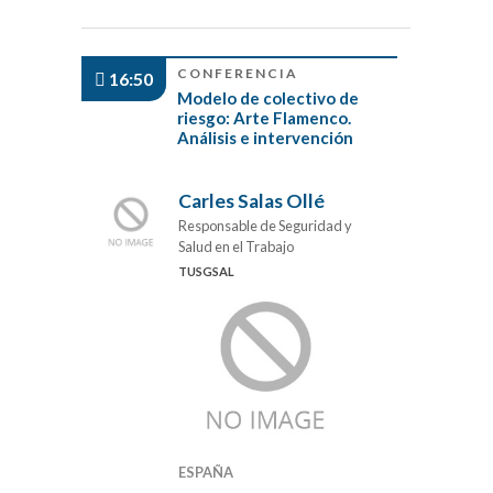
CONFERENCIA
16:50
Modelo de colectivo de
riesgo: Arte Flamenco.
Análisis e intervención
Carles Salas Ollé
Responsable de Seguridad y
Salud en el Trabajo
TUSGSAL
ESPAÑA