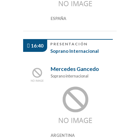
ESPAÑA
PRESENTACIÓN
16:40
Soprano Internacional
Mercedes Gancedo
Soprano internacional
ARGENTINA