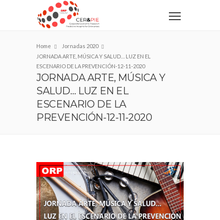
Home
Jornadas 2020
JORNADA ARTE, MÚSICA Y SALUD… LUZ EN EL
ESCENARIO DE LA PREVENCIÓN-12-11-2020
JORNADA ARTE, MÚSICA Y
SALUD… LUZ EN EL
ESCENARIO DE LA
PREVENCIÓN-12-11-2020