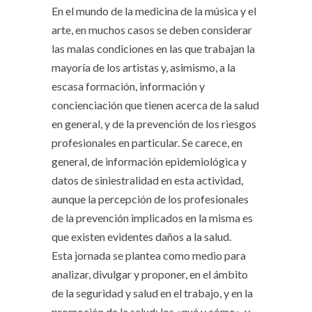
En el mundo de la medicina de la música y el
arte, en muchos casos se deben considerar
las malas condiciones en las que trabajan la
mayoría de los artistas y, asimismo, a la
escasa formación, información y
concienciación que tienen acerca de la salud
en general, y de la prevención de los riesgos
profesionales en particular. Se carece, en
general, de información epidemiológica y
datos de siniestralidad en esta actividad,
aunque la percepción de los profesionales
de la prevención implicados en la misma es
que existen evidentes daños a la salud.
Esta jornada se plantea como medio para
analizar, divulgar y proponer, en el ámbito
de la seguridad y salud en el trabajo, y en la
promoción de la salud; los «qué y cómo», y