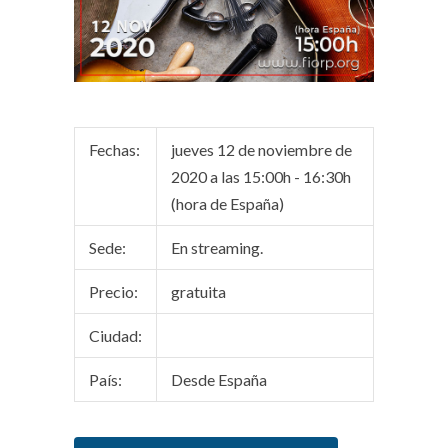
Fechas:
jueves 12 de noviembre de
2020 a las 15:00h - 16:30h
(hora de España)
Sede:
En streaming.
Precio:
gratuita
Ciudad:
País:
Desde España