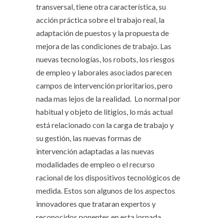
transversal, tiene otra característica, su
acción práctica sobre el trabajo real, la
adaptación de puestos y la propuesta de
mejora de las condiciones de trabajo. Las
nuevas tecnologías, los robots, los riesgos
de empleo y laborales asociados parecen
campos de intervención prioritarios, pero
nada mas lejos de la realidad. Lo normal por
habitual y objeto de litigios, lo más actual
está relacionado con la carga de trabajo y
su gestión, las nuevas formas de
intervención adaptadas a las nuevas
modalidades de empleo o el recurso
racional de los dispositivos tecnológicos de
medida. Estos son algunos de los aspectos
innovadores que trataran expertos y
reconocidos ponentes en esta jornada.