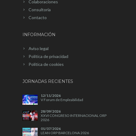
Colaboraciones
Consultoría
Contacto
INFORMACIÓN
Aviso legal
Política de privacidad
Política de cookies
JORNADAS RECIENTES
12/11/2026
V Forum de Empleabilidad
28/09/2026
XXVI CONGRESO INTERNACIONAL ORP
2026
01/07/2026
LEAN ORP BARCELONA 2026