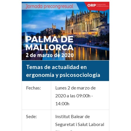
Temas de actualidad en
ergonomía y psicosociología
Fechas:
Lunes 2 de marzo de
2020 a las 09:00h -
14:00h
Sede:
Institut Balear de
Seguretat i Salut Laboral