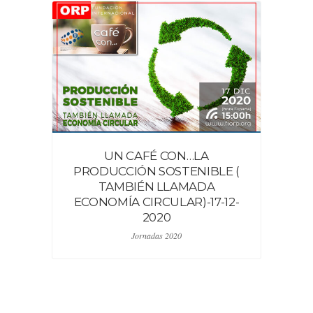
UN CAFÉ CON…LA
PRODUCCIÓN SOSTENIBLE (
TAMBIÉN LLAMADA
ECONOMÍA CIRCULAR)-17-12-
2020
Jornadas 2020