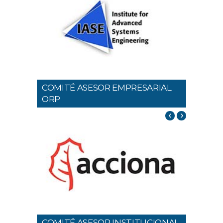
COMITÉ ASESOR EMPRESARIAL
ORP
COMITÉ ASESOR INSTITUCIONAL