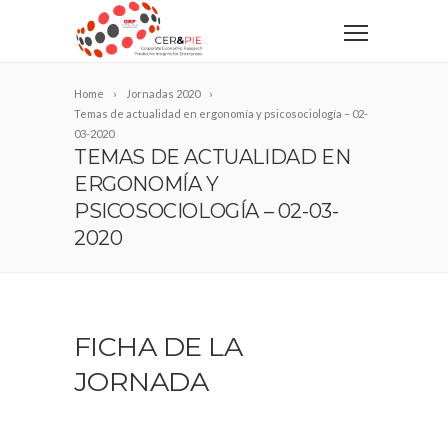
Home
Jornadas 2020
Temas de actualidad en ergonomía y psicosociología – 02-
03-2020
TEMAS DE ACTUALIDAD EN
ERGONOMÍA Y
PSICOSOCIOLOGÍA – 02-03-
2020
FICHA DE LA
JORNADA