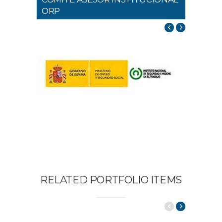
ORP
RELATED PORTFOLIO ITEMS