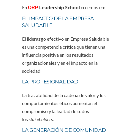
En
Leadership School
creemos en:
ORP
EL IMPACTO DE LA EMPRESA
SALUDABLE
El liderazgo efectivo en Empresa Saludable
es una competencia crítica que tienen una
influencia positiva en los resultados
organizacionales y en el impacto en la
sociedad
LA PROFESIONALIDAD
La trazabilidad de la cadena de valor y los
comportamientos éticos aumentan el
compromiso y la lealtad de todos
los
stakeholders
.
LA GENERACIÓN DE COMUNIDAD