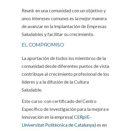
Reunir en una comunidad con un objetivo y
unos intereses comunes es la mejor manera
de avanzar en la implantación de Empresas
Saludables y facilitar su crecimiento.
EL COMPROMISO
La aportación de todos los miembros de la
comunidad desde diferentes puntos de vista
contribuye al crecimiento profesional de los
líderes y a la difusión de la Cultura
Saludable.
Este curso con certificado del Centro
Especifico de Investigación para la mejora e
Innovación en la empresa(
CERpIE-
Universitat Politècnica de Catalunya)
es en