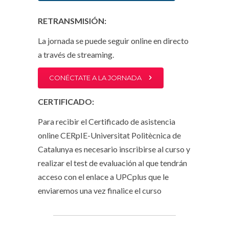
RETRANSMISIÓN:
La jornada se puede seguir online en directo
a través de streaming.
CONÉCTATE A LA JORNADA
CERTIFICADO:
Para recibir el Certificado de asistencia
online CERpIE-Universitat Politècnica de
Catalunya es necesario inscribirse al curso y
realizar el test de evaluación al que tendrán
acceso con el enlace a UPCplus que le
enviaremos una vez finalice el curso