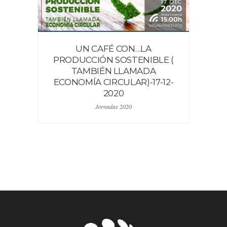
UN CAFÉ CON…LA
PRODUCCIÓN SOSTENIBLE (
TAMBIÉN LLAMADA
ECONOMÍA CIRCULAR)-17-12-
2020
Jornadas 2020