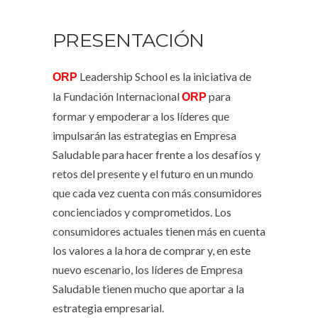
PRESENTACIÓN
Leadership School
es la iniciativa de
ORP
la
Fundación Internacional
para
ORP
formar y empoderar a los líderes que
impulsarán las estrategias en Empresa
Saludable para hacer frente a los desafíos y
retos del presente y el futuro en un mundo
que cada vez cuenta con más consumidores
concienciados y comprometidos. Los
consumidores actuales tienen más en cuenta
los valores a la hora de comprar y, en este
nuevo escenario, los líderes de Empresa
Saludable tienen mucho que aportar a la
estrategia empresarial.