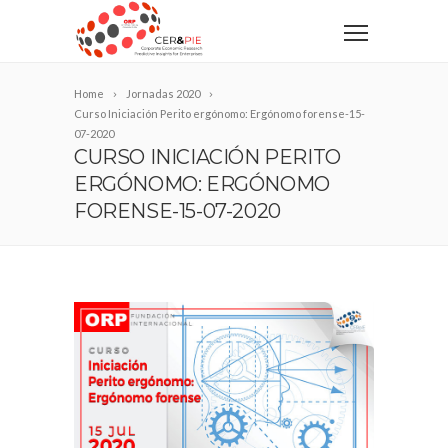
Home
Jornadas 2020
Curso Iniciación Perito ergónomo: Ergónomo forense-15-
07-2020
CURSO INICIACIÓN PERITO
ERGÓNOMO: ERGÓNOMO
FORENSE-15-07-2020