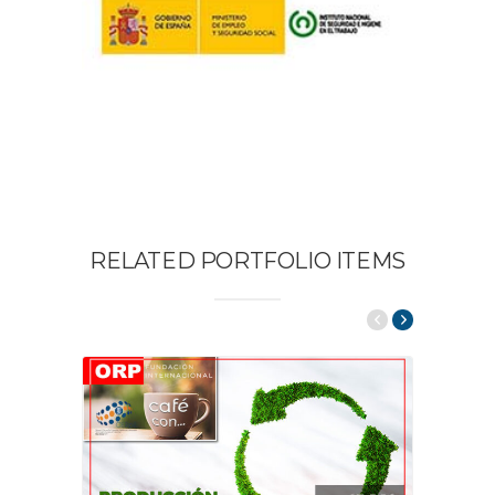
RELATED PORTFOLIO ITEMS