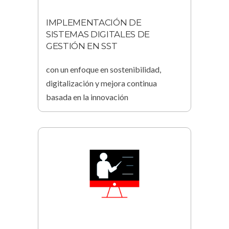
IMPLEMENTACIÓN DE
SISTEMAS DIGITALES DE
GESTIÓN EN SST
con un enfoque en sostenibilidad,
digitalización y mejora continua
basada en la innovación