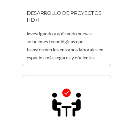
DESARROLLO DE PROYECTOS
I+D+I
investigando y aplicando nuevas
soluciones tecnológicas que
transformen los entornos laborales en
espacios más seguros y eficientes.