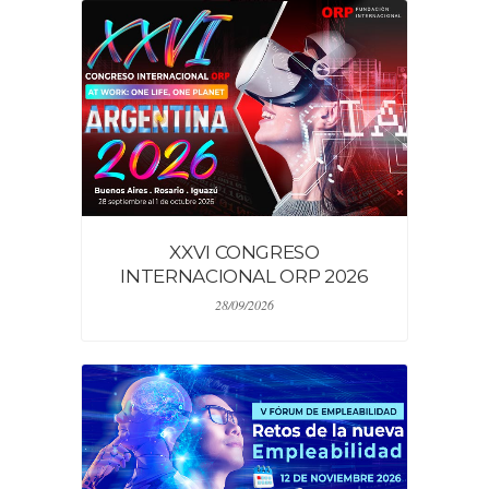
XXVI CONGRESO
INTERNACIONAL ORP 2026
28/09/2026