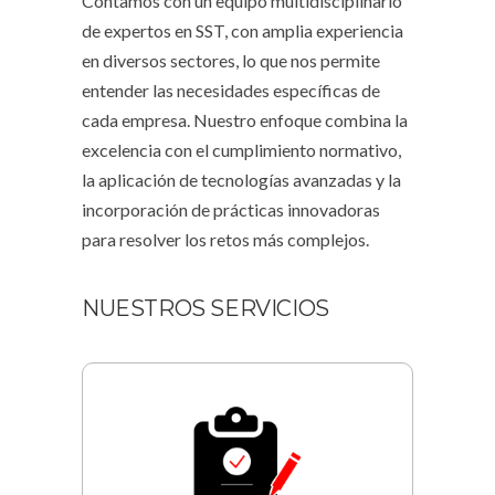
Contamos con un equipo multidisciplinario
de expertos en SST, con amplia experiencia
en diversos sectores, lo que nos permite
entender las necesidades específicas de
cada empresa. Nuestro enfoque combina la
excelencia con el cumplimiento normativo,
la aplicación de tecnologías avanzadas y la
incorporación de prácticas innovadoras
para resolver los retos más complejos.
NUESTROS SERVICIOS