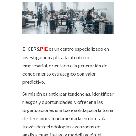
El
CER&
es un centro especializado en
PIE
investigación aplicada al entorno
empresarial, orientado a la generación de
conocimiento estratégico con valor
predictivo.
Su misión es anticipar tendencias, identificar
riesgos y oportunidades, y ofrecer a las
organizaciones una base sólida para la toma
de decisiones fundamentada en datos. A
través de metodologías avanzadas de
análisis cuantitativo y modelización, el