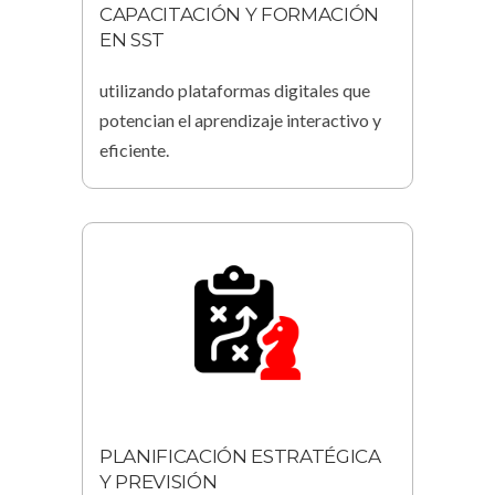
CAPACITACIÓN Y FORMACIÓN
EN SST
utilizando plataformas digitales que
potencian el aprendizaje interactivo y
eficiente.
PLANIFICACIÓN ESTRATÉGICA
Y PREVISIÓN