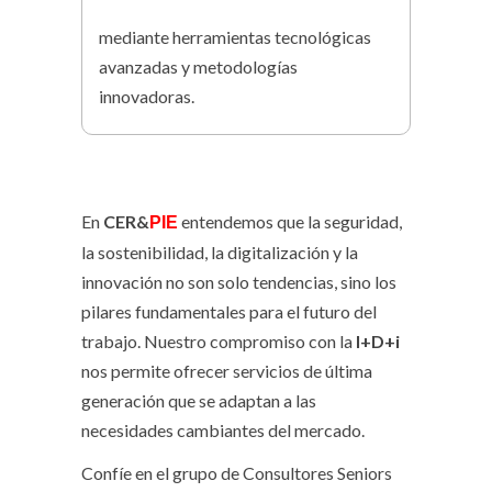
mediante herramientas tecnológicas
avanzadas y metodologías
innovadoras.
En
CER&
entendemos que la seguridad,
PIE
la sostenibilidad, la digitalización y la
innovación no son solo tendencias, sino los
pilares fundamentales para el futuro del
trabajo. Nuestro compromiso con la
I+D+i
nos permite ofrecer servicios de última
generación que se adaptan a las
necesidades cambiantes del mercado.
Confíe en el grupo de Consultores Seniors