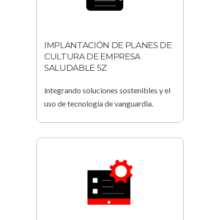
IMPLANTACIÓN DE PLANES DE
CULTURA DE EMPRESA
SALUDABLE 5Z
integrando soluciones sostenibles y el
uso de tecnología de vanguardia.