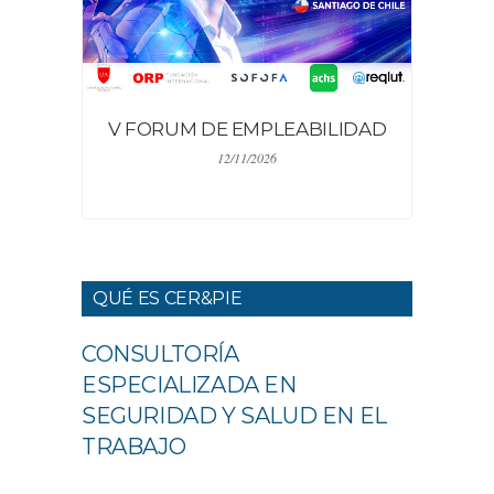
V FORUM DE EMPLEABILIDAD
12/11/2026
QUÉ ES CER&PIE
CONSULTORÍA
ESPECIALIZADA EN
SEGURIDAD Y SALUD EN EL
TRABAJO