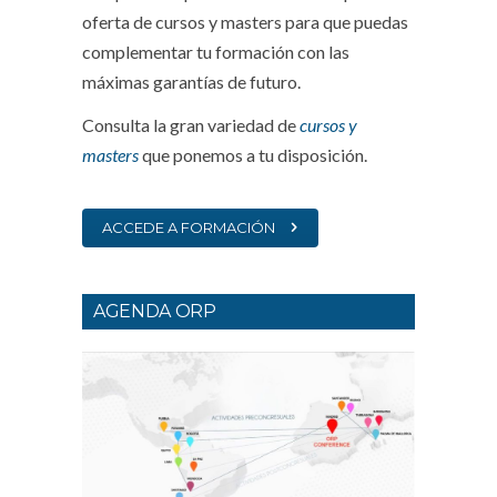
oferta de cursos y masters para que puedas
complementar tu formación con las
máximas garantías de futuro.
Consulta la gran variedad de
cursos y
masters
que ponemos a tu disposición.
ACCEDE A FORMACIÓN
AGENDA ORP