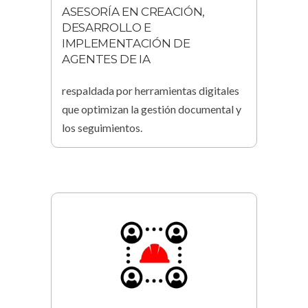
ASESORÍA EN CREACIÓN,
DESARROLLO E
IMPLEMENTACIÓN DE
AGENTES DE IA
respaldada por herramientas digitales
que optimizan la gestión documental y
los seguimientos.