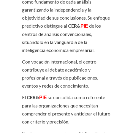
como fundamento de cada análisis,
garantizando la independencia y la
objetividad de sus conclusiones. Su enfoque
predictivo distingue al
CER&
de los
PIE
centros de análisis convencionales,
situándolo en la vanguardia de la
inteligencia económica empresarial.
Con vocación internacional, el centro
contribuye al debate académico y
profesional a través de publicaciones,
eventos y redes de conocimiento.
El
CER&
se consolida como referente
PIE
para las organizaciones que necesitan
comprender el presente y anticipar el futuro
con criterio y precisión.