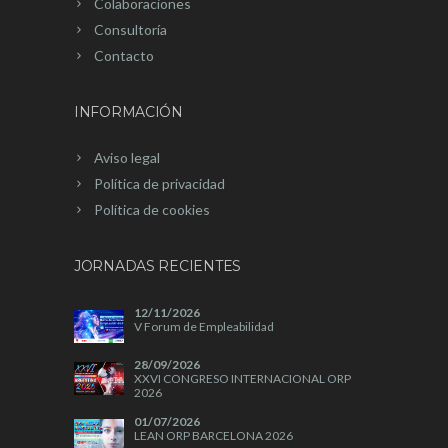
Colaboraciones
Consultoría
Contacto
INFORMACIÓN
Aviso legal
Política de privacidad
Política de cookies
JORNADAS RECIENTES
12/11/2026
V Forum de Empleabilidad
28/09/2026
XXVI CONGRESO INTERNACIONAL ORP
2026
01/07/2026
LEAN ORP BARCELONA 2026