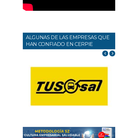
ALGUNAS DE LAS EMPRESAS QUE
HAN CONFIADO EN CERPIE