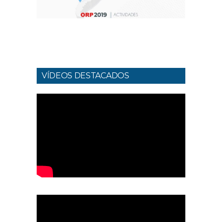
VÍDEOS DESTACADOS