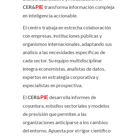
CER&
transforma información compleja
PIE
en inteligencia accionable.
El centro trabaja en estrecha colaboración
con empresas, instituciones públicas y
organismos internacionales, adaptando sus
análisis a las necesidades específicas de
cada sector. Su equipo multidisciplinar
integra economistas, analistas de datos,
expertos en estrategia corporativa y
especialistas en prospectiva.
El
CER&
desarrolla informes de
PIE
coyuntura, estudios sectoriales y modelos
de previsión que permiten a las
organizaciones anticiparse a los cambios
del entorno. Apuesta por el rigor científico