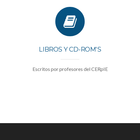
LIBROS Y CD-ROM'S
Escritos por profesores del CERpIE