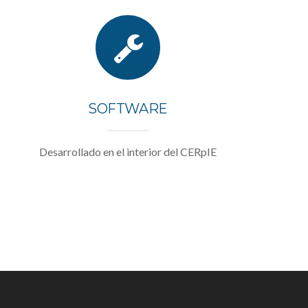
SOFTWARE
Desarrollado en el interior del CERpIE