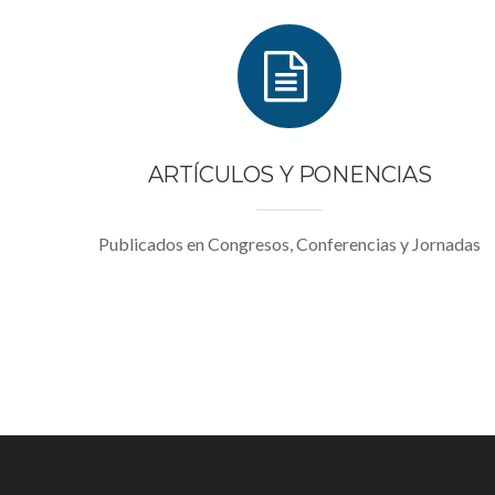
ARTÍCULOS Y PONENCIAS
Publicados en Congresos, Conferencias y Jornadas