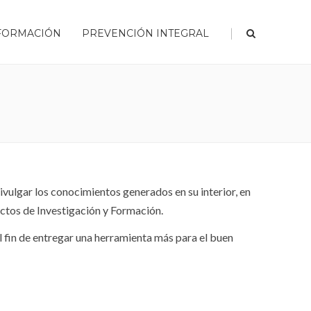
|
FORMACIÓN
PREVENCIÓN INTEGRAL
ivulgar los conocimientos generados en su interior, en
ctos de Investigación y Formación.
el fin de entregar una herramienta más para el buen