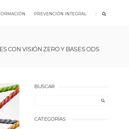
|
FORMACIÓN
PREVENCIÓN INTEGRAL
S CON VISIÓN ZERO Y BASES ODS
BUSCAR
CATEGORÍAS