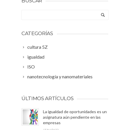
BUSCAR
CATEGORÍAS
cultura 5Z
igualdad
ISO
nanotecnología y nanomateriales
ÚLTIMOS ARTÍCULOS
La igualdad de oportunidades es un
asignatura aún pendiente en las
empresas
15/03/2022