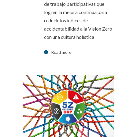
de trabajo participativas que
logren la mejora continua para
reducir los índices de
accidentabilidad a la Vision Zero
con una cultura holística
Read more