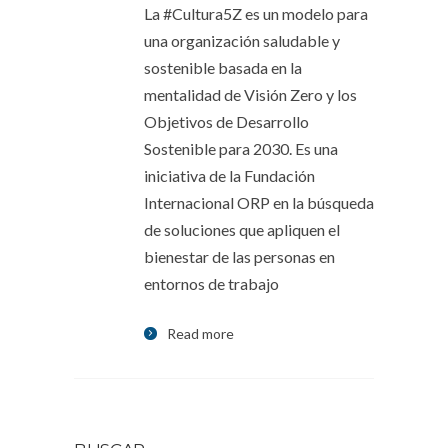
La #Cultura5Z es un modelo para
una organización saludable y
sostenible basada en la
mentalidad de Visión Zero y los
Objetivos de Desarrollo
Sostenible para 2030. Es una
iniciativa de la Fundación
Internacional ORP en la búsqueda
de soluciones que apliquen el
bienestar de las personas en
entornos de trabajo
Read more