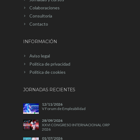
Colaboraciones
Consultoría
Contacto
INFORMACIÓN
Aviso legal
Política de privacidad
Política de cookies
JORNADAS RECIENTES
12/11/2026
V Forum de Empleabilidad
28/09/2026
XXVI CONGRESO INTERNACIONAL ORP
2026
01/07/2026