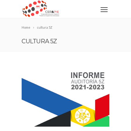
Home
cultura 5Z
CULTURA 5Z