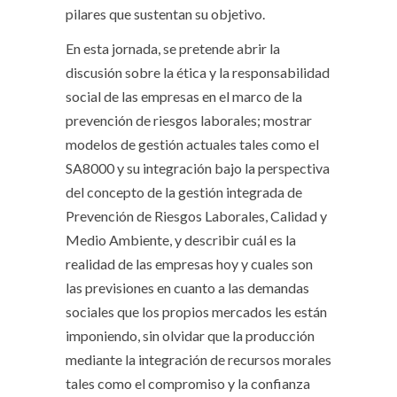
pilares que sustentan su objetivo.
En esta jornada, se pretende abrir la
discusión sobre la ética y la responsabilidad
social de las empresas en el marco de la
prevención de riesgos laborales; mostrar
modelos de gestión actuales tales como el
SA8000 y su integración bajo la perspectiva
del concepto de la gestión integrada de
Prevención de Riesgos Laborales, Calidad y
Medio Ambiente, y describir cuál es la
realidad de las empresas hoy y cuales son
las previsiones en cuanto a las demandas
sociales que los propios mercados les están
imponiendo, sin olvidar que la producción
mediante la integración de recursos morales
tales como el compromiso y la confianza