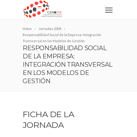
Home
Jornadas 2004
Responsabilidad Social de la Empresa: Integración
Transversal en los Modelos de Gestión
RESPONSABILIDAD SOCIAL
DE LA EMPRESA:
INTEGRACIÓN TRANSVERSAL
EN LOS MODELOS DE
GESTIÓN
FICHA DE LA
JORNADA