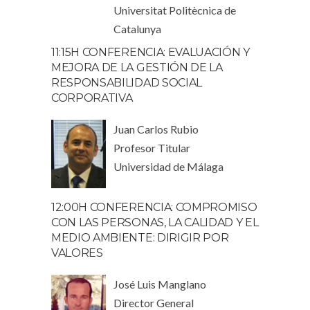
Universitat Politècnica de
Catalunya
11:15H CONFERENCIA: EVALUACIÓN Y
MEJORA DE LA GESTIÓN DE LA
RESPONSABILIDAD SOCIAL
CORPORATIVA
Juan Carlos Rubio
Profesor Titular
Universidad de Málaga
12:00H CONFERENCIA: COMPROMISO
CON LAS PERSONAS, LA CALIDAD Y EL
MEDIO AMBIENTE: DIRIGIR POR
VALORES
José Luis Manglano
Director General