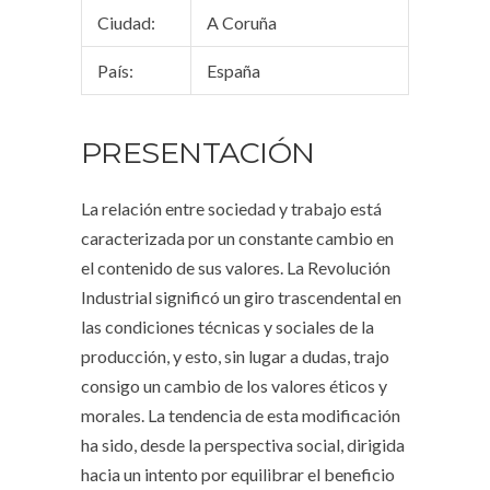
Ciudad:
A Coruña
País:
España
PRESENTACIÓN
La relación entre sociedad y trabajo está
caracterizada por un constante cambio en
el contenido de sus valores. La Revolución
Industrial significó un giro trascendental en
las condiciones técnicas y sociales de la
producción, y esto, sin lugar a dudas, trajo
consigo un cambio de los valores éticos y
morales. La tendencia de esta modificación
ha sido, desde la perspectiva social, dirigida
hacia un intento por equilibrar el beneficio