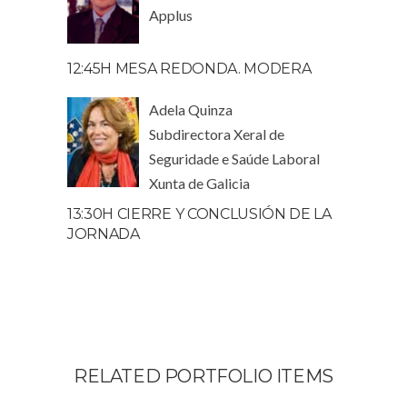
Applus
12:45H MESA REDONDA. MODERA
Adela Quinza
Subdirectora Xeral de
Seguridade e Saúde Laboral
Xunta de Galicia
13:30H CIERRE Y CONCLUSIÓN DE LA
JORNADA
RELATED PORTFOLIO ITEMS