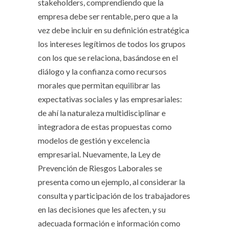
stakeholders, comprendiendo que la
empresa debe ser rentable, pero que a la
vez debe incluir en su definición estratégica
los intereses legítimos de todos los grupos
con los que se relaciona, basándose en el
diálogo y la confianza como recursos
morales que permitan equilibrar las
expectativas sociales y las empresariales:
de ahí la naturaleza multidisciplinar e
integradora de estas propuestas como
modelos de gestión y excelencia
empresarial. Nuevamente, la Ley de
Prevención de Riesgos Laborales se
presenta como un ejemplo, al considerar la
consulta y participación de los trabajadores
en las decisiones que les afecten, y su
adecuada formación e información como