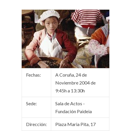
Fechas:
A Coruña, 24 de
Noviembre 2004 de
9:45h a 13:30h
Sede:
Sala de Actos -
Fundación Paideia
Dirección:
Plaza Maria Pita, 17