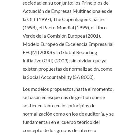
sociedad en su conjunto: los Principios de
Actuación de Empresas Multinacionales de
la OIT (1997), The Copenhagen Charter
(1998), el Pacto Mundial (1999), el Libro
Verde de la Comisión Europea (2001),
Modelo Europeo de Excelencia Empresarial
EFQM (2000) y la Global Reporting
Initiative (GRI) (2003); sin olvidar que ya
existen propuestas de normalización, como
la Social Accountability (SA 8000).
Los modelos propuestos, hasta el momento,
se basan en esquemas de gestión que se
sostienen tanto en los principios de
normalización como en los de auditoría, y se
fundamentan en el cuerpo teórico del
concepto de los grupos de interés o