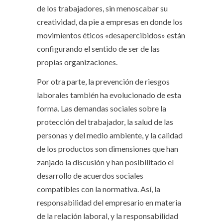
de los trabajadores, sin menoscabar su
creatividad, da pie a empresas en donde los
movimientos éticos «desapercibidos» están
configurando el sentido de ser de las
propias organizaciones.
Por otra parte, la prevención de riesgos
laborales también ha evolucionado de esta
forma. Las demandas sociales sobre la
protección del trabajador, la salud de las
personas y del medio ambiente, y la calidad
de los productos son dimensiones que han
zanjado la discusión y han posibilitado el
desarrollo de acuerdos sociales
compatibles con la normativa. Así, la
responsabilidad del empresario en materia
de la relación laboral, y la responsabilidad