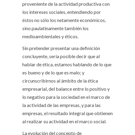
proveniente de la actividad productiva con
los intereses sociales, entendiendo por
éstos no sólo los netamente económicos,
sino paulatinamente también los
medioambientales y éticos.
Sin pretender presentar una definición
concluyente, sería posible decir que al
hablar de ética, estamos hablando de lo que
es bueno y de lo que es malo; y
circunscribirnos al ámbito de la ética
empresarial, del balance entre lo positivo y
lo negativo para la sociedad en el marco de
la actividad de las empresas, y para las
empresas, el resultado integral que obtienen
al realizar su actividad en el marco social.
La evolución del concepto de