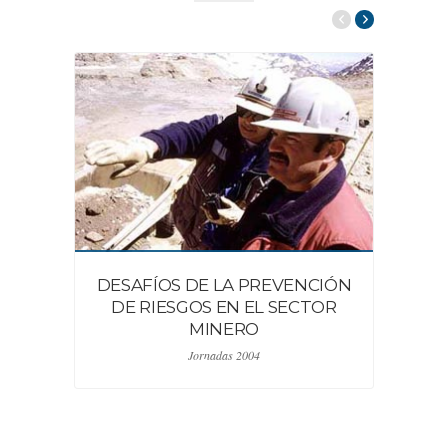
DESAFÍOS DE LA PREVENCIÓN
DE RIESGOS EN EL SECTOR
MINERO
Jornadas 2004