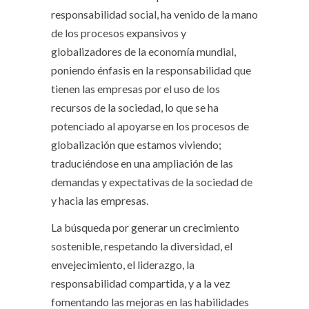
responsabilidad social, ha venido de la mano
de los procesos expansivos y
globalizadores de la economía mundial,
poniendo énfasis en la responsabilidad que
tienen las empresas por el uso de los
recursos de la sociedad, lo que se ha
potenciado al apoyarse en los procesos de
globalización que estamos viviendo;
traduciéndose en una ampliación de las
demandas y expectativas de la sociedad de
y hacia las empresas.
La búsqueda por generar un crecimiento
sostenible, respetando la diversidad, el
envejecimiento, el liderazgo, la
responsabilidad compartida, y a la vez
fomentando las mejoras en las habilidades