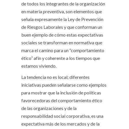
de todos los integrantes de la organización
en materia preventiva, son elementos que
señala expresamente la Ley de Prevención
de Riesgos Laborales y que conforman un
buen ejemplo de cómo estas expectativas
sociales se transforman en normativa que
marca el camino para un “comportamiento
ético” afín y coherente a los tiempos que
estamos viviendo.
La tendencia no es local; diferentes
iniciativas pueden señalarse como ejemplos
para mostrar que la inclusión de políticas
favorecedoras del comportamiento ético
de las organizaciones y de la
responsabilidad social corporativa, es una
expectativa más de los mercados y de la