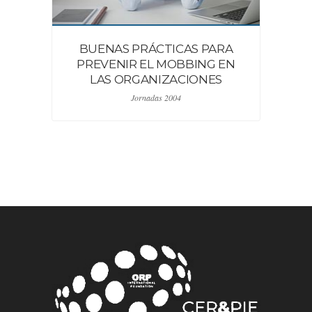
BUENAS PRÁCTICAS PARA
RE
PREVENIR EL MOBBING EN
L
LAS ORGANIZACIONES
Jornadas 2004