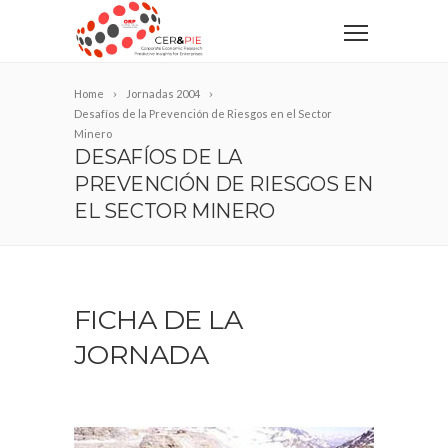
Home
Jornadas 2004
Desafíos de la Prevención de Riesgos en el Sector
Minero
DESAFÍOS DE LA
PREVENCIÓN DE RIESGOS EN
EL SECTOR MINERO
FICHA DE LA
JORNADA