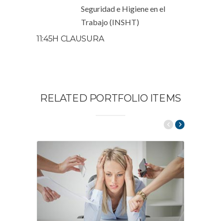
Seguridad e Higiene en el
Trabajo (INSHT)
11:45H CLAUSURA
RELATED PORTFOLIO ITEMS