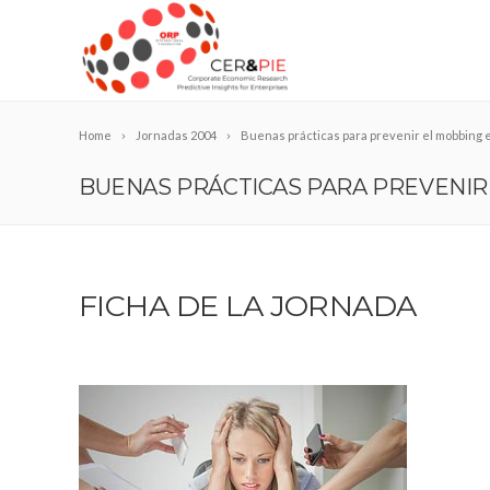
Home
Jornadas 2004
Buenas prácticas para prevenir el mobbing 
BUENAS PRÁCTICAS PARA PREVENIR
FICHA DE LA JORNADA