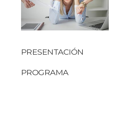
PRESENTACIÓN
PROGRAMA