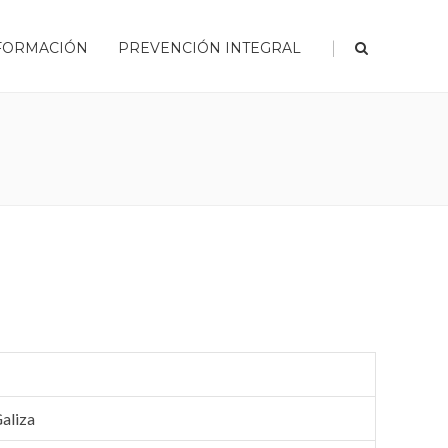
|
FORMACIÓN
PREVENCIÓN INTEGRAL
aliza