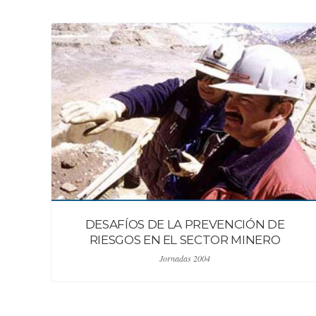
DESAFÍOS DE LA PREVENCIÓN DE
RIESGOS EN EL SECTOR MINERO
Jornadas 2004