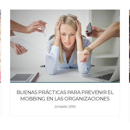
BUENAS PRÁCTICAS PARA PREVENIR EL
MOBBING EN LAS ORGANIZACIONES
Jornadas 2004