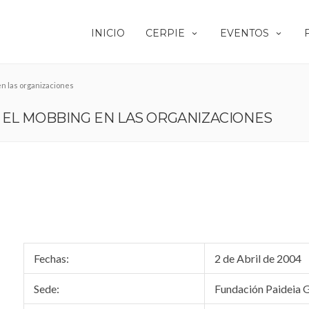
INICIO
CERPIE
EVENTOS
en las organizaciones
 EL MOBBING EN LAS ORGANIZACIONES
Fechas:
2 de Abril de 2004
Sede:
Fundación Paideia G