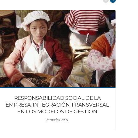
RESPONSABILIDAD SOCIAL DE LA
EMPRESA: INTEGRACIÓN TRANSVERSAL
EN LOS MODELOS DE GESTIÓN
Jornadas 2004