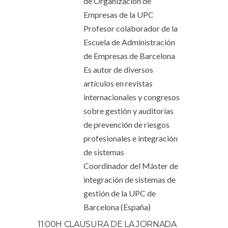
de Organización de
Empresas de la UPC
Profesor colaborador de la
Escuela de Administración
de Empresas de Barcelona
Es autor de diversos
artículos en revistas
internacionales y congresos
sobre gestión y auditorías
de prevención de riesgos
profesionales e integración
de sistemas
Coordinador del Máster de
integración de sistemas de
gestión de la UPC de
Barcelona (España)
11:00H CLAUSURA DE LA JORNADA