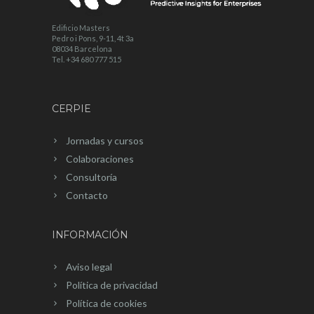
Edificio Masters
Pedro i Pons, 9-11, 4t 3a
08034 Barcelona
Tel. +34 680 777 515
CERPIE
Jornadas y cursos
Colaboraciones
Consultoría
Contacto
INFORMACIÓN
Aviso legal
Política de privacidad
Política de cookies