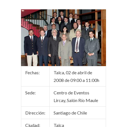
Fechas:
Talca, 02 de abril de
2008 de 09:00 a 11:00h
Sede:
Centro de Eventos
Lircay, Salón Río Maule
Dirección:
Santiago de Chile
Ciudad:
Talca