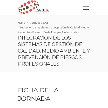
Home
Jornadas 2008
Integración de los sistemas de gestión de Calidad, Medio
Ambiente y Prevención de Riesgos Profesionales
INTEGRACIÓN DE LOS
SISTEMAS DE GESTIÓN DE
CALIDAD, MEDIO AMBIENTE Y
PREVENCIÓN DE RIESGOS
PROFESIONALES
FICHA DE LA
JORNADA