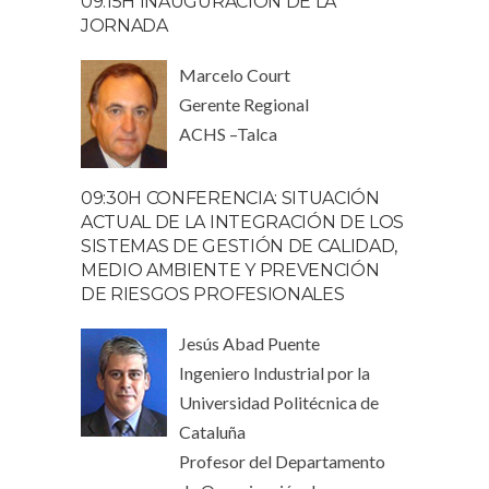
09:15H INAUGURACIÓN DE LA
JORNADA
Marcelo Court
Gerente Regional
ACHS –Talca
09:30H CONFERENCIA: SITUACIÓN
ACTUAL DE LA INTEGRACIÓN DE LOS
SISTEMAS DE GESTIÓN DE CALIDAD,
MEDIO AMBIENTE Y PREVENCIÓN
DE RIESGOS PROFESIONALES
Jesús Abad Puente
Ingeniero Industrial por la
Universidad Politécnica de
Cataluña
Profesor del Departamento