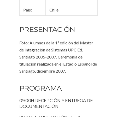
País:
Chile
PRESENTACIÓN
Foto: Alumnos de la 1ª edición del Master
de Integración de Sistemas UPC Ed.
Santiago 2005-2007. Ceremonia de
titulación realizada en el Estadio Español de
Santiago, diciembre 2007.
PROGRAMA
09:00H RECEPCIÓN Y ENTREGA DE
DOCUMENTACIÓN