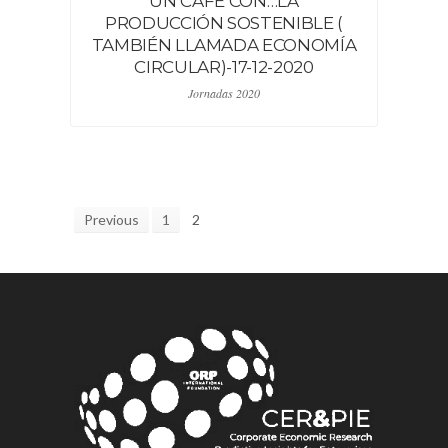
UN CAFÉ CON…LA
PRODUCCIÓN SOSTENIBLE (
TAMBIÉN LLAMADA ECONOMÍA
CIRCULAR)-17-12-2020
Jornadas 2020
Previous
1
2