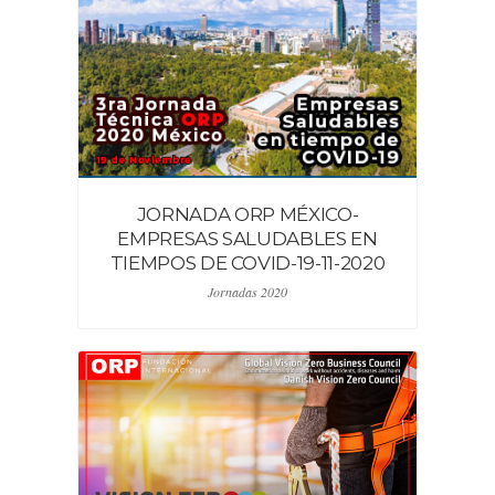
JORNADA ORP MÉXICO-
EMPRESAS SALUDABLES EN
TIEMPOS DE COVID-19-11-2020
Jornadas 2020