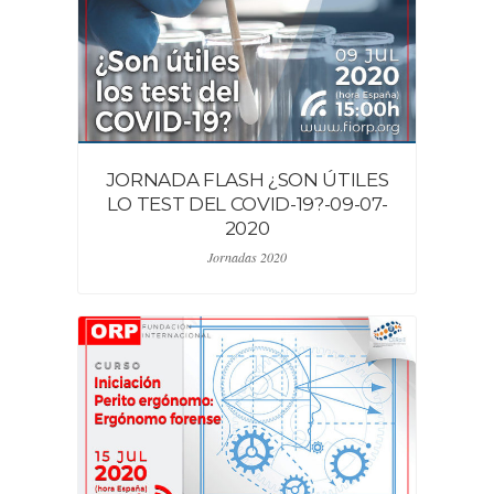
JORNADA FLASH ¿SON ÚTILES
LO TEST DEL COVID-19?-09-07-
2020
Jornadas 2020