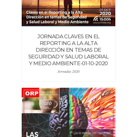
JORNADA CLAVES EN EL
REPORTING A LA ALTA
DIRECCIÓN EN TEMAS DE
SEGURIDAD Y SALUD LABORAL
Y MEDIO AMBIENTE-01-10-2020
Jornadas 2020