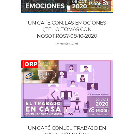
UN CAFÉ CON..LAS EMOCIONES
¿TE LO TOMAS CON
NOSOTROS?-08-10-2020
Jornadas 2020
UN CAFÉ CON…EL TRABAJO EN