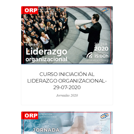
CURSO INICIACIÓN AL
LIDERAZGO ORGANIZACIONAL-
29-07-2020
Jornadas 2020