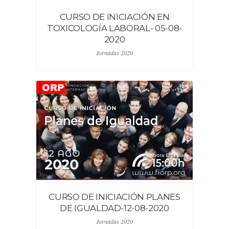
CURSO DE INICIACIÓN EN
TOXICOLOGÍA LABORAL- 05-08-
2020
Jornadas 2020
CURSO DE INICIACIÓN PLANES
DE IGUALDAD-12-08-2020
Jornadas 2020