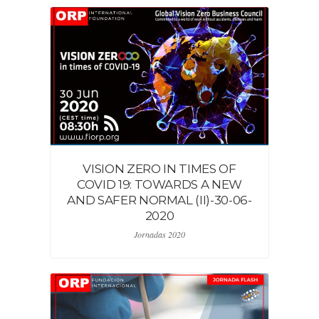
VISION ZERO IN TIMES OF
COVID 19: TOWARDS A NEW
AND SAFER NORMAL (II)-30-06-
2020
Jornadas 2020