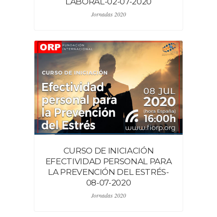
LABORAL-02-07-2020
Jornadas 2020
CURSO DE INICIACIÓN
EFECTIVIDAD PERSONAL PARA
LA PREVENCIÓN DEL ESTRÉS-
08-07-2020
Jornadas 2020