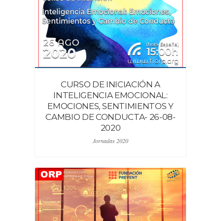
CURSO DE INICIACIÓN A
INTELIGENCIA EMOCIONAL:
EMOCIONES, SENTIMIENTOS Y
CAMBIO DE CONDUCTA- 26-08-
2020
Jornadas 2020