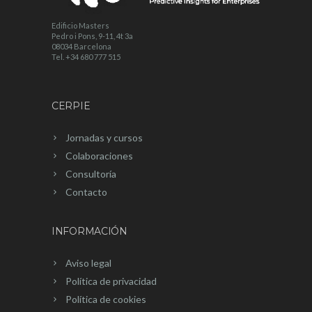
Edificio Masters
Pedro i Pons, 9-11, 4t 3a
08034 Barcelona
Tel. +34 680 777 515
CERPIE
Jornadas y cursos
Colaboraciones
Consultoría
Contacto
INFORMACIÓN
Aviso legal
Política de privacidad
Política de cookies