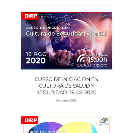
CURSO DE INICIACIÓN EN
CULTURA DE SALUD Y
SEGURIDAD- 19-08-2020
Jornadas 2020