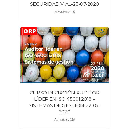
SEGURIDAD VIAL-23-07-2020
Jornadas 2020
CURSO INICIACIÓN AUDITOR
LÍDER EN ISO 45001:2018 –
SISTEMAS DE GESTIÓN-22-07-
2020
Jornadas 2020