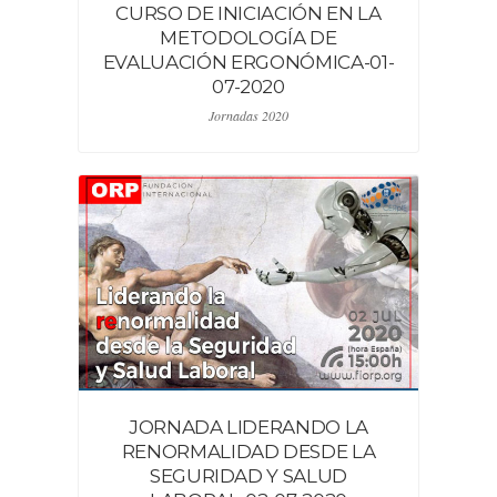
CURSO DE INICIACIÓN EN LA
METODOLOGÍA DE
EVALUACIÓN ERGONÓMICA-01-
07-2020
Jornadas 2020
JORNADA LIDERANDO LA
RENORMALIDAD DESDE LA
SEGURIDAD Y SALUD