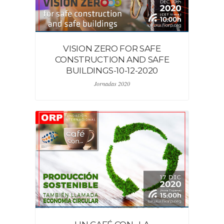
VISION ZERO FOR SAFE
CONSTRUCTION AND SAFE
BUILDINGS-10-12-2020
Jornadas 2020