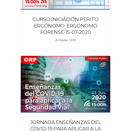
CURSO INICIACIÓN PERITO
ERGÓNOMO: ERGÓNOMO
FORENSE-15-07-2020
Jornadas 2020
JORNADA ENSEÑANZAS DEL
COVID-19 PARA APLICAR A LA