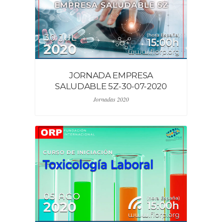
JORNADA EMPRESA
SALUDABLE 5Z-30-07-2020
Jornadas 2020