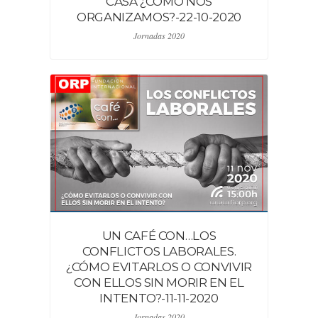
CASA ¿CÓMO NOS
ORGANIZAMOS?-22-10-2020
Jornadas 2020
UN CAFÉ CON…LOS
CONFLICTOS LABORALES.
¿CÓMO EVITARLOS O CONVIVIR
CON ELLOS SIN MORIR EN EL
INTENTO?-11-11-2020
Jornadas 2020