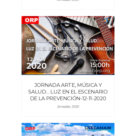
JORNADA ARTE, MÚSICA Y
SALUD… LUZ EN EL ESCENARIO
DE LA PREVENCIÓN-12-11-2020
Jornadas 2020