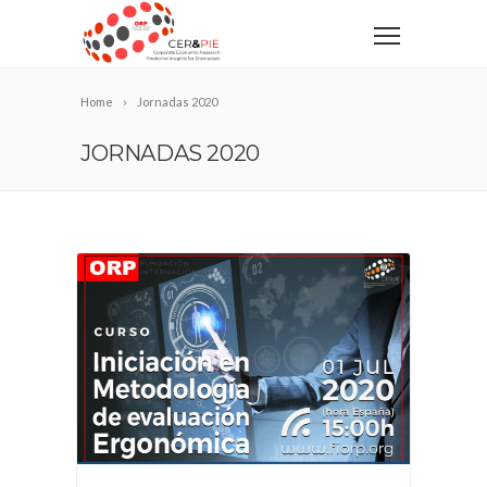
Home
Jornadas 2020
JORNADAS 2020