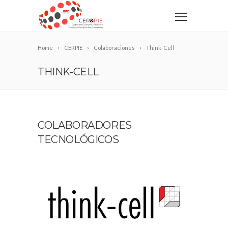
Home
CERPIE
Colaboraciones
Think-Cell
THINK-CELL
COLABORADORES
TECNOLÓGICOS