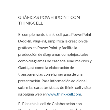
GRÁFICAS POWERPOINT CON
THINK-CELL
El complemento think-cell para PowerPoint
(Add-In, Plug-in), simplifica la creación de
gráficas en PowerPoint, y facilita la
producción de diagramas complejos, tales
como diagramas de cascada, Marimekkos y
Gantt, así como la elaboración de
transparencias con el programa de una
presentación. Para información adicional
sobre las características de think-cell visite
su página web en
www.think-cell.com
.
El Plan think-cell de Colaboración con