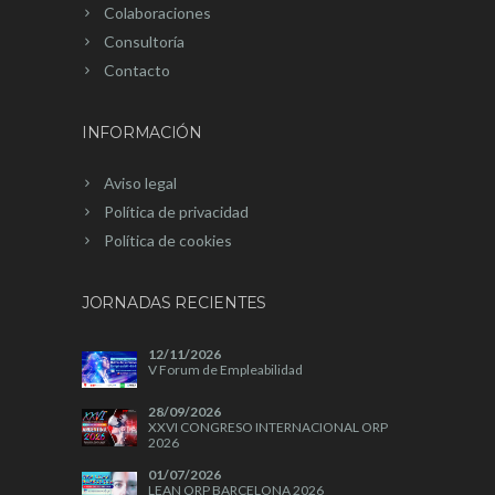
Colaboraciones
Consultoría
Contacto
INFORMACIÓN
Aviso legal
Política de privacidad
Política de cookies
JORNADAS RECIENTES
12/11/2026
V Forum de Empleabilidad
28/09/2026
XXVI CONGRESO INTERNACIONAL ORP
2026
01/07/2026
LEAN ORP BARCELONA 2026