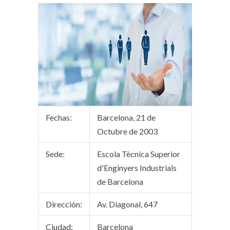
Fechas:
Barcelona, 21 de
Octubre de 2003
Sede:
Escola Tècnica Superior
d'Enginyers Industrials
de Barcelona
Dirección:
Av. Diagonal, 647
Ciudad:
Barcelona