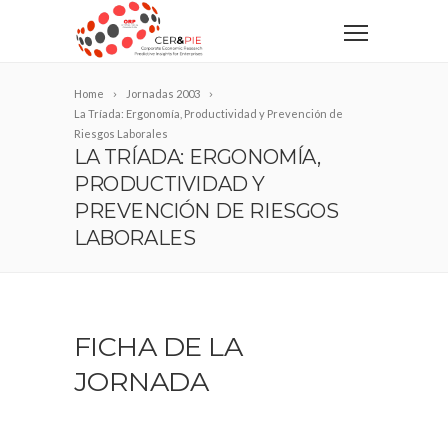
Home
Jornadas 2003
La Tríada: Ergonomía, Productividad y Prevención de
Riesgos Laborales
LA TRÍADA: ERGONOMÍA,
PRODUCTIVIDAD Y
PREVENCIÓN DE RIESGOS
LABORALES
FICHA DE LA
JORNADA