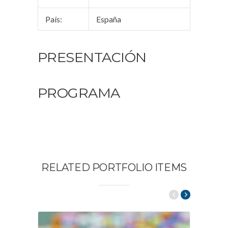
País:
España
PRESENTACIÓN
PROGRAMA
RELATED PORTFOLIO ITEMS