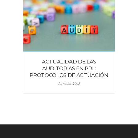
ACTUALIDAD DE LAS
AUDITORÍAS EN PRL:
PROTOCOLOS DE ACTUACIÓN
Jornadas 2003