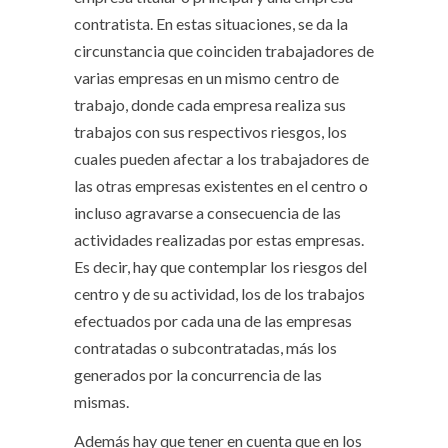
contratista. En estas situaciones, se da la
circunstancia que coinciden trabajadores de
varias empresas en un mismo centro de
trabajo, donde cada empresa realiza sus
trabajos con sus respectivos riesgos, los
cuales pueden afectar a los trabajadores de
las otras empresas existentes en el centro o
incluso agravarse a consecuencia de las
actividades realizadas por estas empresas.
Es decir, hay que contemplar los riesgos del
centro y de su actividad, los de los trabajos
efectuados por cada una de las empresas
contratadas o subcontratadas, más los
generados por la concurrencia de las
mismas.
Además hay que tener en cuenta que en los