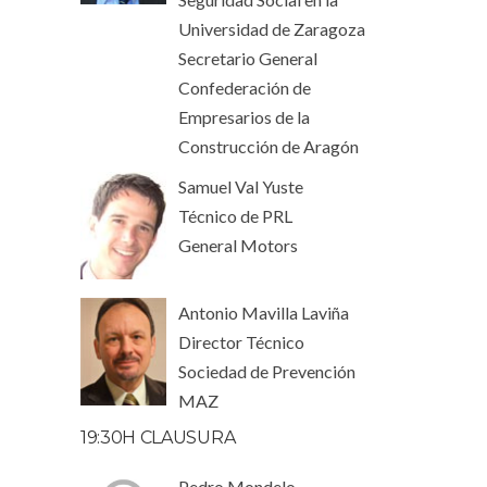
Universidad de Zaragoza
Secretario General
Confederación de
Empresarios de la
Construcción de Aragón
Samuel Val Yuste
Técnico de PRL
General Motors
Antonio Mavilla Laviña
Director Técnico
Sociedad de Prevención
MAZ
19:30H CLAUSURA
Pedro Mondelo