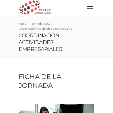
Home
Jornadas 2013
Coordinación actividades empresariales
COORDINACIÓN
ACTIVIDADES
EMPRESARIALES
FICHA DE LA
JORNADA