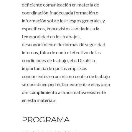
deficiente comunicación en materia de
coordinación, inadecuada formación e
información sobre los riesgos generales y
específicos, imprevistos asociados a la
temporalidad en los trabajos,
desconocimiento de normas de seguridad
internas, falta de control efectivo de las
condiciones de trabajo, etc. De ahí la
importancia de que las empresas
concurrentes en un mismo centro de trabajo
se coordinen perfectamente entre ellas para
dar cumplimiento a la normativa existente
en esta materia.»
PROGRAMA