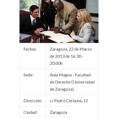
Fechas:
Zaragoza, 22 de Marzo
de 2013 de 16:30 -
20:00h
Sede:
Aula Magna - Facultad
de Derecho (Universidad
de Zaragoza)
Dirección:
c/ Pedro Cerbuna, 12
Ciudad:
Zaragoza