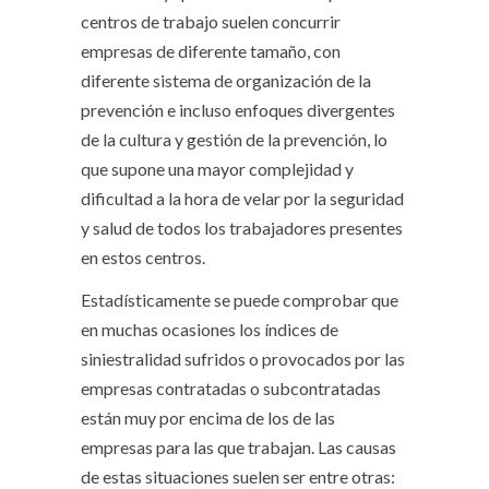
centros de trabajo suelen concurrir
empresas de diferente tamaño, con
diferente sistema de organización de la
prevención e incluso enfoques divergentes
de la cultura y gestión de la prevención, lo
que supone una mayor complejidad y
dificultad a la hora de velar por la seguridad
y salud de todos los trabajadores presentes
en estos centros.
Estadísticamente se puede comprobar que
en muchas ocasiones los índices de
siniestralidad sufridos o provocados por las
empresas contratadas o subcontratadas
están muy por encima de los de las
empresas para las que trabajan. Las causas
de estas situaciones suelen ser entre otras: