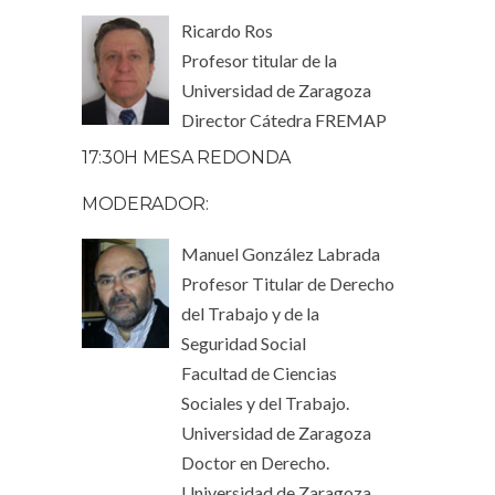
Ricardo Ros
Profesor titular de la
Universidad de Zaragoza
Director Cátedra FREMAP
17:30H MESA REDONDA
MODERADOR:
Manuel González Labrada
Profesor Titular de Derecho
del Trabajo y de la
Seguridad Social
Facultad de Ciencias
Sociales y del Trabajo.
Universidad de Zaragoza
Doctor en Derecho.
Universidad de Zaragoza