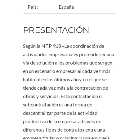
País:
España
PRESENTACIÓN
Según la NTP 918 «La coordinación de
actividades empresariales pretende ser una
vía de solución a los problemas que surgen,
en un escenario empresarial cada vez más
habitual en los últimos años, en el que se
tiende cada vez más a la contratación de
obras y servicios. Esta contratación o
subcontratación es una forma de
descentralizar parte de la actividad
productiva de la empresa, a través de
diferentes tipos de contratos entre una
empresa titular o principal y una empresa