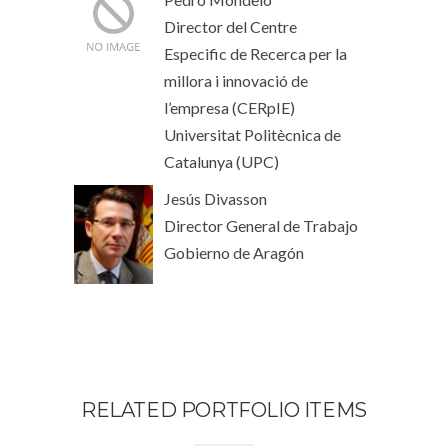
Director del Centre
Especific de Recerca per la
millora i innovació de
l’empresa (CERpIE)
Universitat Politècnica de
Catalunya (UPC)
Jesús Divasson
Director General de Trabajo
Gobierno de Aragón
RELATED PORTFOLIO ITEMS