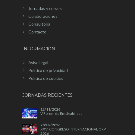
Jornadas y cursos
Colaboraciones
Consultoría
Contacto
INFORMACIÓN
Aviso legal
Política de privacidad
Política de cookies
JORNADAS RECIENTES
12/11/2026
V Forum de Empleabilidad
28/09/2026
XXVI CONGRESO INTERNACIONAL ORP
2026