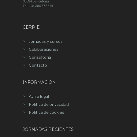
08034 Barcelona
Tel. +34 680 777 515
CERPIE
Jornadas y cursos
Colaboraciones
Consultoría
Contacto
INFORMACIÓN
Aviso legal
Política de privacidad
Política de cookies
JORNADAS RECIENTES