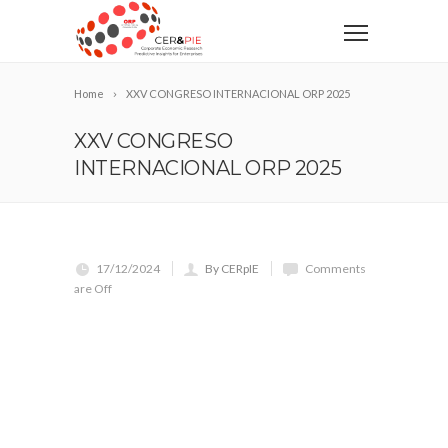
Home
XXV CONGRESO INTERNACIONAL ORP 2025
XXV CONGRESO
INTERNACIONAL ORP 2025
17/12/2024
By CERpIE
Comments
are Off