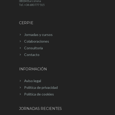
08034 Barcelona
Tel. +34 680 777 515
CERPIE
Jornadas y cursos
Colaboraciones
Consultoría
Contacto
INFORMACIÓN
Aviso legal
Política de privacidad
Política de cookies
JORNADAS RECIENTES