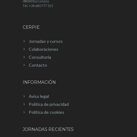
08034 Barcelona
Tel. +34 680 777 515
CERPIE
Jornadas y cursos
Colaboraciones
Consultoría
Contacto
INFORMACIÓN
Aviso legal
Política de privacidad
Política de cookies
JORNADAS RECIENTES