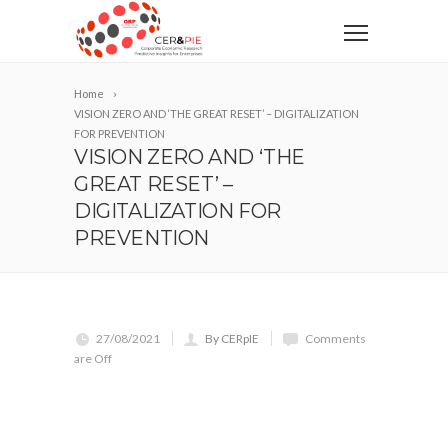
Home
VISION ZERO AND ‘THE GREAT RESET’ – DIGITALIZATION
FOR PREVENTION
VISION ZERO AND ‘THE
GREAT RESET’ –
DIGITALIZATION FOR
PREVENTION
27/08/2021
By CERpIE
Comments
are Off