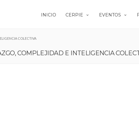
INICIO
CERPIE
EVENTOS
ELIGENCIA COLECTIVA
GO, COMPLEJIDAD E INTELIGENCIA COLEC