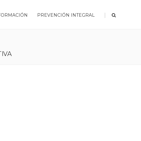
|
FORMACIÓN
PREVENCIÓN INTEGRAL
TIVA