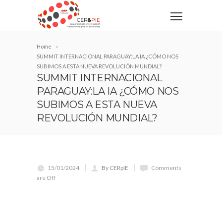
Home
SUMMIT INTERNACIONAL PARAGUAY:LA IA ¿CÓMO NOS
SUBIMOS A ESTA NUEVA REVOLUCIÓN MUNDIAL?
SUMMIT INTERNACIONAL
PARAGUAY:LA IA ¿CÓMO NOS
SUBIMOS A ESTA NUEVA
REVOLUCIÓN MUNDIAL?
15/01/2024
By CERpIE
Comments
are Off