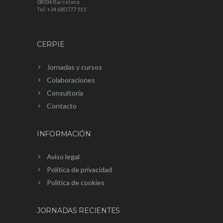
08034 Barcelona
Tel. +34 680 777 515
CERPIE
Jornadas y cursos
Colaboraciones
Consultoría
Contacto
INFORMACIÓN
Aviso legal
Política de privacidad
Política de cookies
JORNADAS RECIENTES