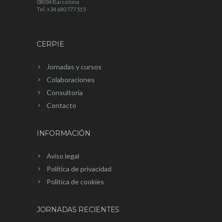
08034 Barcelona
Tel. +34 680 777 515
CERPIE
Jornadas y cursos
Colaboraciones
Consultoría
Contacto
INFORMACIÓN
Aviso legal
Política de privacidad
Política de cookies
JORNADAS RECIENTES