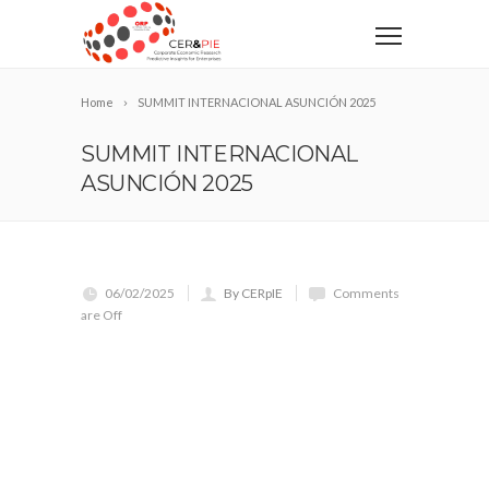
Home
SUMMIT INTERNACIONAL ASUNCIÓN 2025
SUMMIT INTERNACIONAL
ASUNCIÓN 2025
06/02/2025
By CERpIE
Comments
are Off