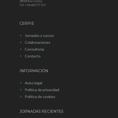
08034 Barcelona
Tel. +34 680 777 515
CERPIE
Jornadas y cursos
Colaboraciones
Consultoría
Contacto
INFORMACIÓN
Aviso legal
Política de privacidad
Política de cookies
JORNADAS RECIENTES