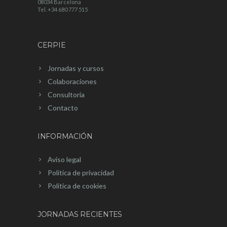
08034 Barcelona
Tel. +34 680 777 515
CERPIE
Jornadas y cursos
Colaboraciones
Consultoría
Contacto
INFORMACIÓN
Aviso legal
Política de privacidad
Política de cookies
JORNADAS RECIENTES