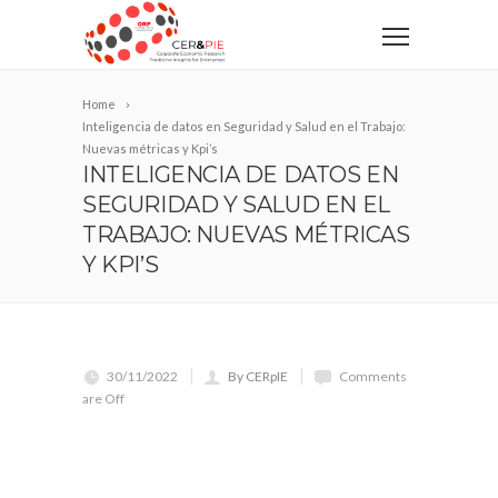
Home
Inteligencia de datos en Seguridad y Salud en el Trabajo:
Nuevas métricas y Kpi’s
INTELIGENCIA DE DATOS EN
SEGURIDAD Y SALUD EN EL
TRABAJO: NUEVAS MÉTRICAS
Y KPI’S
30/11/2022
By CERpIE
Comments
are Off