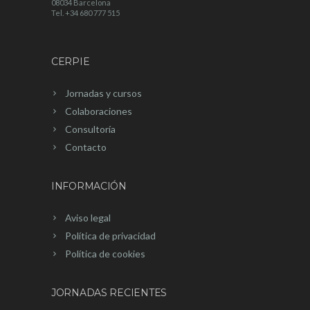
08034 Barcelona
Tel. +34 680 777 515
CERPIE
Jornadas y cursos
Colaboraciones
Consultoría
Contacto
INFORMACIÓN
Aviso legal
Política de privacidad
Política de cookies
JORNADAS RECIENTES