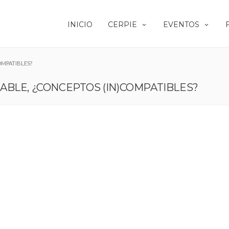
INICIO
CERPIE
EVENTOS
OMPATIBLES?
BLE, ¿CONCEPTOS (IN)COMPATIBLES?