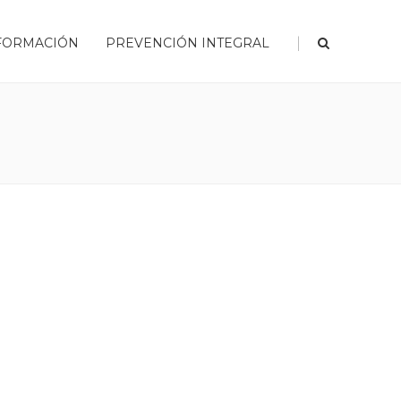
|
FORMACIÓN
PREVENCIÓN INTEGRAL