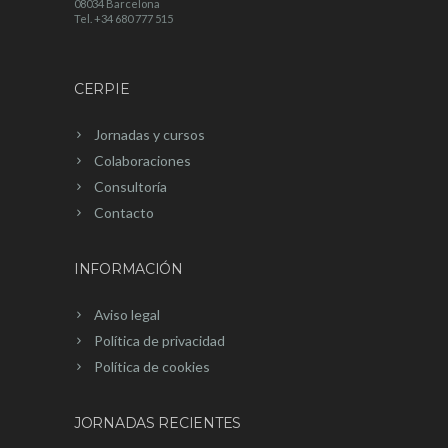
08034 Barcelona
Tel. +34 680 777 515
CERPIE
Jornadas y cursos
Colaboraciones
Consultoría
Contacto
INFORMACIÓN
Aviso legal
Política de privacidad
Política de cookies
JORNADAS RECIENTES