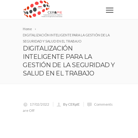
Home
DIGITALIZACIÓN INTELIGENTE PARA LA GESTIÓN DE LA
SEGURIDAD Y SALUD EN EL TRABAJO
DIGITALIZACIÓN
INTELIGENTE PARA LA
GESTIÓN DE LA SEGURIDAD Y
SALUD EN EL TRABAJO
17/02/2022
By CERpIE
Comments
are Off