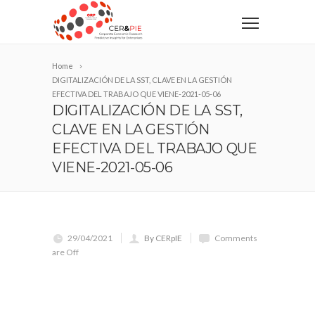
Home
DIGITALIZACIÓN DE LA SST, CLAVE EN LA GESTIÓN
EFECTIVA DEL TRABAJO QUE VIENE-2021-05-06
DIGITALIZACIÓN DE LA SST,
CLAVE EN LA GESTIÓN
EFECTIVA DEL TRABAJO QUE
VIENE-2021-05-06
29/04/2021
By CERpIE
Comments
are Off