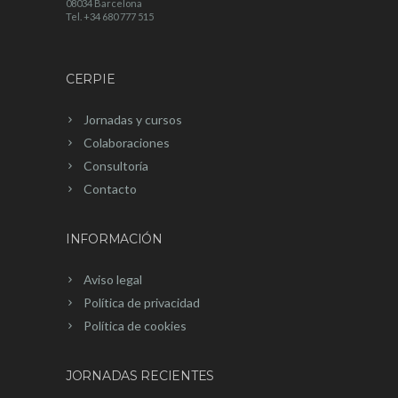
08034 Barcelona
Tel. +34 680 777 515
CERPIE
Jornadas y cursos
Colaboraciones
Consultoría
Contacto
INFORMACIÓN
Aviso legal
Política de privacidad
Política de cookies
JORNADAS RECIENTES