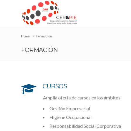
Home
Formación
FORMACIÓN
CURSOS
Amplia oferta de cursos en los ámbitos:
Gestión Empresarial
Higiene Ocupacional
Responsabilidad Social Corporativa