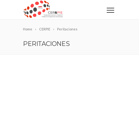
Home
CERPIE
Peritaciones
PERITACIONES