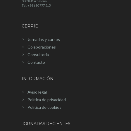
08034 Barcelona
Tel. +34 680 777 515
CERPIE
Jornadas y cursos
Colaboraciones
Consultoría
Contacto
INFORMACIÓN
Aviso legal
Política de privacidad
Política de cookies
JORNADAS RECIENTES